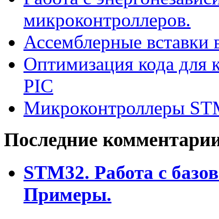
микроконтроллеров.
Ассемблерные вставки в
Оптимизация кода для к
PIC
Микроконтроллеры ST
Последние комментари
STM32. Работа с базо
Примеры.