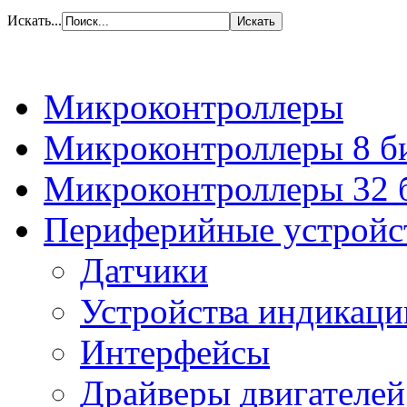
Искать...
Микроконтроллеры
Микроконтроллеры 8 б
Микроконтроллеры 32 
Периферийные устройс
Датчики
Устройства индикаци
Интерфейсы
Драйверы двигателей