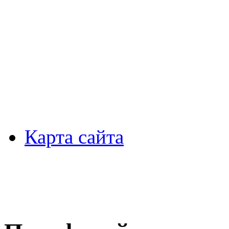
Карта сайта