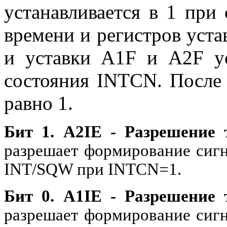
устанавливается в 1 при
времени и регистров уста
и уставки A1F и A2F ус
состояния INTCN. После 
равно 1.
Бит 1. A2IE - Разрешение 
разрешает формирование сигн
INT/SQW при INTCN=1.
Бит 0. A1IE - Разрешение 
разрешает формирование сигн