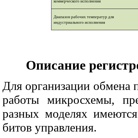
коммерческого исполнения
Диапазон рабочих температур для
индустриального исполнения
Описание регистр
Для организации обмена 
работы микросхемы, пр
разных моделях имеются
битов управления.