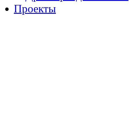
Проекты