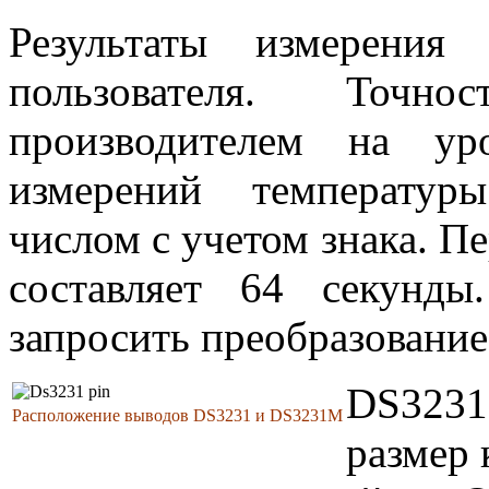
Результаты измерения
пользователя. Точно
производителем на ур
измерений температур
числом с учетом знака. П
составляет 64 секунды
запросить преобразование
DS3231 
Расположение выводов DS3231 и DS3231M
размер 