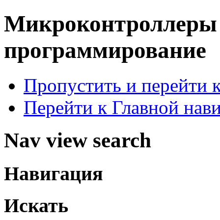
Микроконтроллер
программирование
Пропустить и перейти 
Перейти к Главной нав
Nav view search
Навигация
Искать