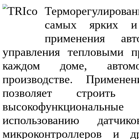
Терморегулирован
самых ярких и 
применения авт
управления тепловыми п
каждом доме, автом
производстве. Примене
позволяет строит
высокофункциональ
использованию датчи
микроконтроллеров и др