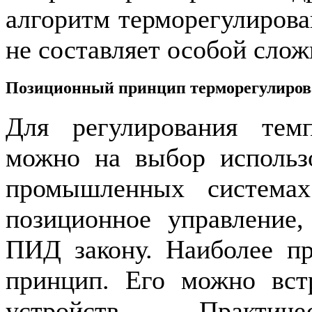
алгоритм терморегулирова
не составляет особой слож
Позиционный принцип терморегулиро
Для регулирования темп
можно на выбор использо
промышленных системах
позиционное управление
ПИД закону. Наиболее пр
принцип. Его можно вст
устройств. Практи