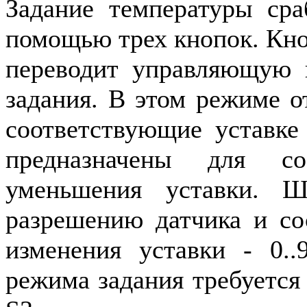
Задание температуры сра
помощью трех кнопок. Кн
переводит управляющую 
задания. В этом режиме 
соответствующие уставк
предназначены для со
уменьшения уставки. Ш
разрешению датчика и сос
изменения уставки - 0..
режима задания требуется