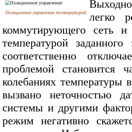
Выходно
Позиционное управление температурой
легко р
коммутирующего сеть и 
температурой заданного 
соответственно отключа
проблемой становится ч
колебаниях температуры в
вызвано неточностью да
системы и другими факто
режим негативно скажет