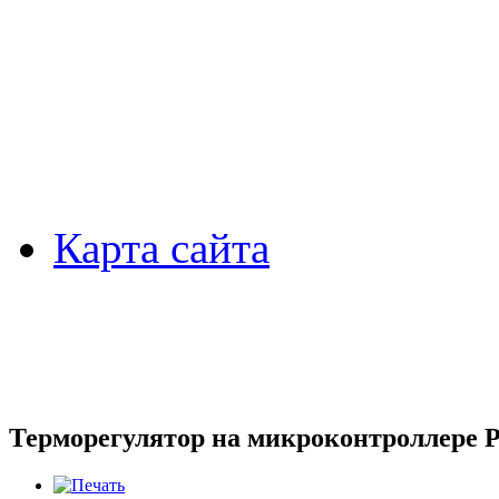
Карта сайта
Терморегулятор на микроконтроллере 