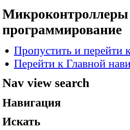
Микроконтроллер
программирование
Пропустить и перейти 
Перейти к Главной нав
Nav view search
Навигация
Искать