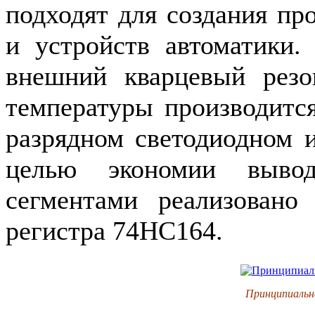
подходят для создания пр
и устройств автоматики.
внешний кварцевый рез
температуры производитс
разрядном светодиодном 
целью экономии вывод
сегментами реализовано
регистра 74
HC
164.
Принципиальн