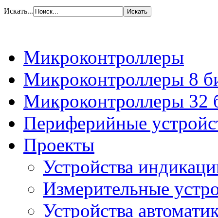
Искать...
Микроконтроллеры
Микроконтроллеры 8 б
Микроконтроллеры 32 
Периферийные устройс
Проекты
Устройства индикаци
Измерительные устро
Устройства автомати