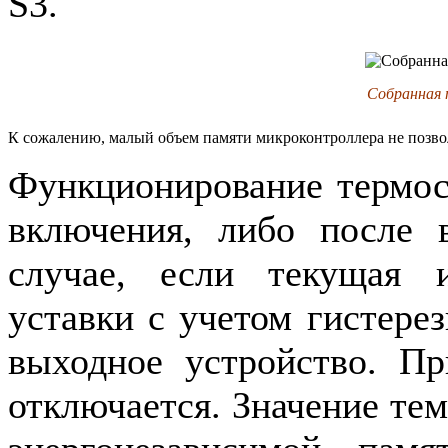
S
3.
Собранная 
К сожалению, малый объем памяти микроконтроллера не позволи
Функционирование термост
включения, либо после 
случае, если текущая 
уставки с учетом гистере
выходное устройство. П
отключается. Значение тем