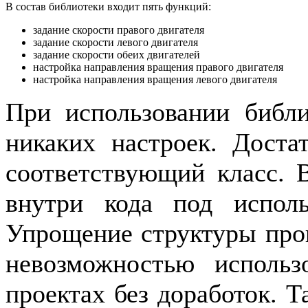
В состав библиотеки входит пять функций:
задание скорости правого двигателя
задание скорости левого двигателя
задание скорости обеих двигателей
настройка направления вращения правого двигателя
настройка направления вращения левого двигателя
При использовании библи
никаких настроек. Доста
соответствующий класс. 
внутри кода под испол
Упрощение структуры про
невозможностью использо
проектах без доработок. Т