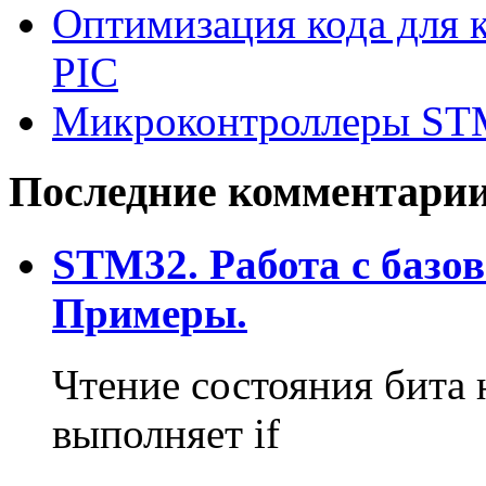
Оптимизация кода для к
PIC
Микроконтроллеры ST
Последние комментари
STM32. Работа с базо
Примеры.
Чтение состояния бита 
выполняет if