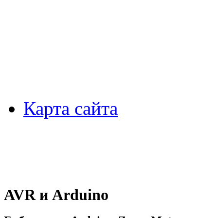
Карта сайта
AVR и Arduino