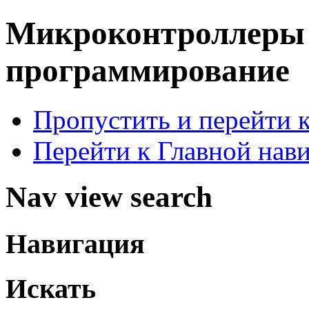
Микроконтроллер
программирование
Пропустить и перейти 
Перейти к Главной нав
Nav view search
Навигация
Искать