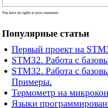
You have no rights to post comments
Популярные статьи
Первый проект на STM3
STM32. Работа с базов
STM32. Работа с базов
Примеры.
Термометр на микроко
Языки программирован