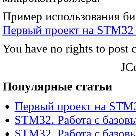
Пример использования би
Первый проект на STM32 
You have no rights to post
JC
Популярные статьи
Первый проект на STM3
STM32. Работа с базов
STM32. Работа с базов