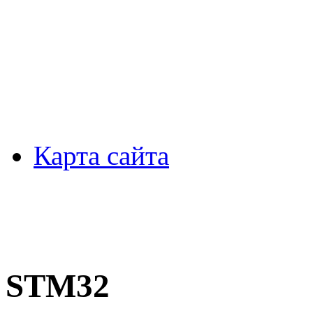
Карта сайта
STM32