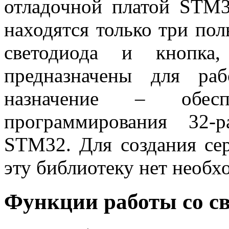
отладочной платой STM3
находятся только три пол
светодиода и кнопка
предназначены для ра
назначение – обесп
программирования 32-р
STM32. Для создания сер
эту библиотеку нет необх
Функции работы со с