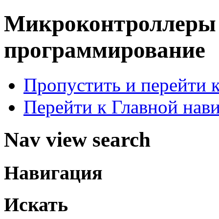
Микроконтроллер
программирование
Пропустить и перейти 
Перейти к Главной нав
Nav view search
Навигация
Искать