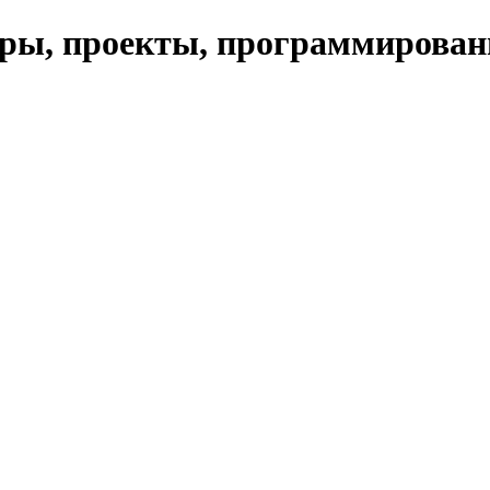
ры, проекты, программирован