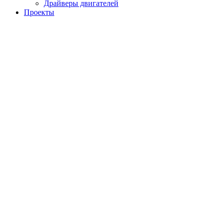
Драйверы двигателей
Проекты