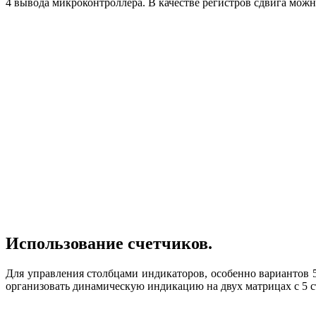
4 вывода микроконтроллера. В качестве регистров сдвига мож
Использование счетчиков.
Для управления столбцами индикаторов, особенно вариантов 
организовать динамическую индикацию на двух матрицах с 5 