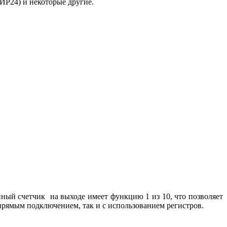
ИР24) и некоторые другие.
ный счетчик на выходе имеет функцию 1 из 10, что позволяет
рямым подключением, так и с использованием регистров.