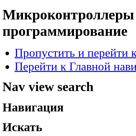
Микроконтроллер
программирование
Пропустить и перейти 
Перейти к Главной нав
Nav view search
Навигация
Искать