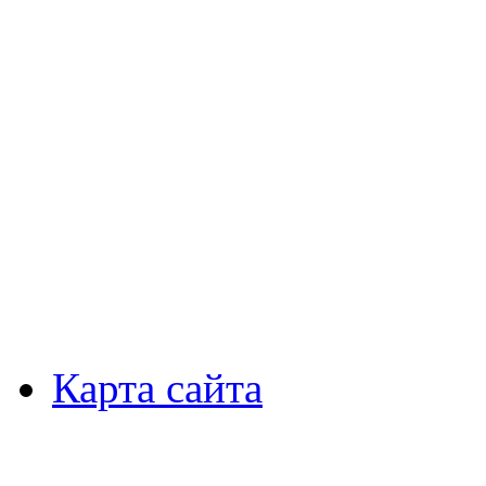
Карта сайта