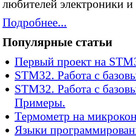
любителей электроники и
Подробнее...
Популярные статьи
Первый проект на STM3
STM32. Работа с базов
STM32. Работа с базов
Примеры.
Термометр на микроко
Языки программирован