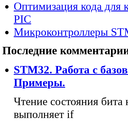
Оптимизация кода для к
PIC
Микроконтроллеры ST
Последние комментари
STM32. Работа с базо
Примеры.
Чтение состояния бита 
выполняет if