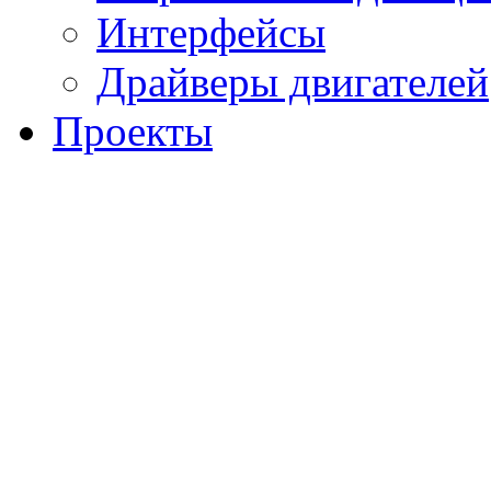
Интерфейсы
Драйверы двигателей
Проекты