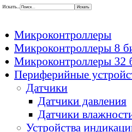
Искать...
Микроконтроллеры
Микроконтроллеры 8 б
Микроконтроллеры 32 
Периферийные устройс
Датчики
Датчики давления
Датчики влажност
Устройства индикаци