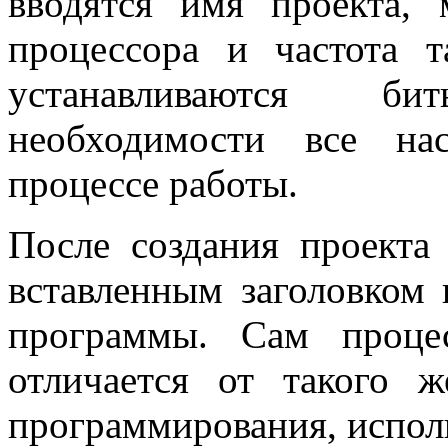
вводятся имя проекта, 
процессора и частота т
устанавливаются б
необходимости все на
процессе работы.
После создания проекта
вставленным заголовком 
программы. Сам проце
отличается от такого 
программирования, испо