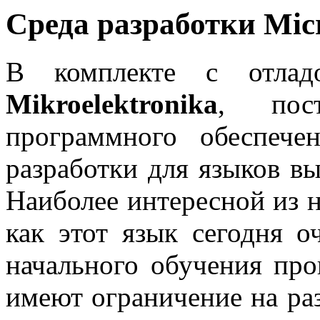
Среда разработки Mi
В комплекте с отла
Mikroelektronika
, пост
программного обеспеч
разработки для языков в
Наиболее интересной из 
как этот язык сегодня о
начального обучения пр
имеют ограничение на раз