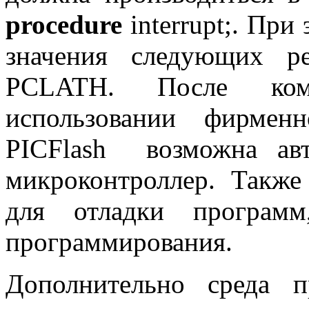
procedure
interrupt;.
При 
значения следующих ре
PCLATH.
После ко
использовании фирменн
PICFlash
возможна авт
микроконтроллер. Также
для отладки программ
программирования.
Дополнительно среда 