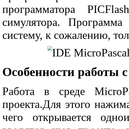
программатора
PICFlas
симулятора. Программа
систему, к сожалению, тол
Особенности работы 
Работа в среде
MicroP
проекта.Для этого нажим
чего открывается одн