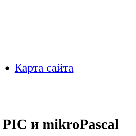
Карта сайта
PIC и mikroPascal