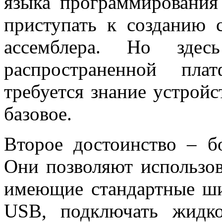
языка программировани
приступать к созданию 
ассемблера. Но зде
распространенной пл
требуется знание устройс
базовое.
Второе достоинство – б
Они позволяют использов
имеющие стандартные 
USB
, подключать жидко