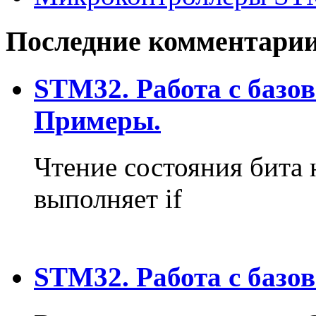
Последние комментари
STM32. Работа с базо
Примеры.
Чтение состояния бита 
выполняет if
STM32. Работа с базо