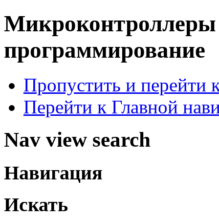
Микроконтроллер
программирование
Пропустить и перейти 
Перейти к Главной нав
Nav view search
Навигация
Искать