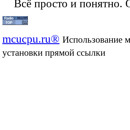
Всё просто и понятно. 
mcucpu.ru®
Использование м
установки прямой ссылки